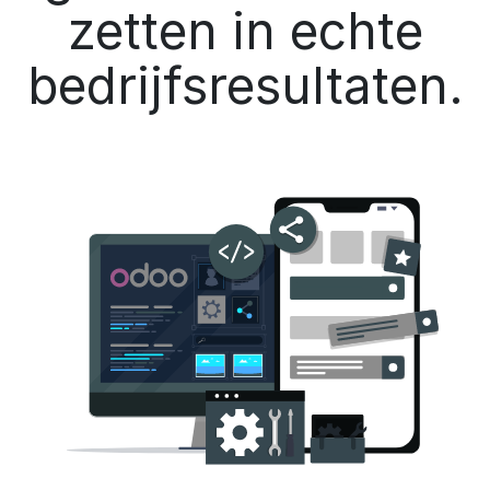
zetten in echte
bedrijfsresultaten.