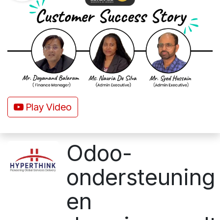
Play Video
Odoo-
ondersteuning
en