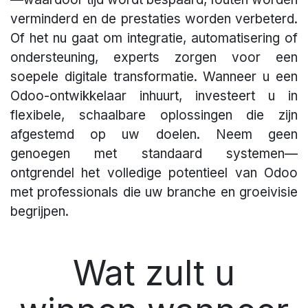
verminderd en de prestaties worden verbeterd.
Of het nu gaat om integratie, automatisering of
ondersteuning, experts zorgen voor een
soepele digitale transformatie. Wanneer u een
Odoo-ontwikkelaar inhuurt, investeert u in
flexibele, schaalbare oplossingen die zijn
afgestemd op uw doelen. Neem geen
genoegen met standaard systemen—
ontgrendel het volledige potentieel van Odoo
met professionals die uw branche en groeivisie
begrijpen.
Wat zult u