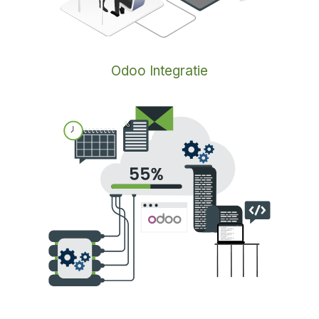
Odoo Integratie