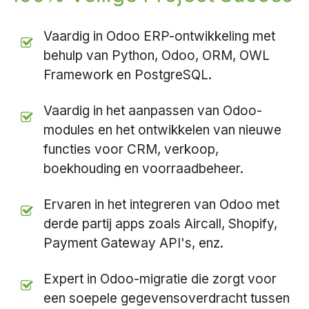
Vaardig in Odoo ERP-ontwikkeling met
behulp van Python, Odoo, ORM, OWL
Framework en PostgreSQL.
Vaardig in het aanpassen van Odoo-
modules en het ontwikkelen van nieuwe
functies voor CRM, verkoop,
boekhouding en voorraadbeheer.
Ervaren in het integreren van Odoo met
derde partij apps zoals Aircall, Shopify,
Payment Gateway API's, enz.
Expert in Odoo-migratie die zorgt voor
een soepele gegevensoverdracht tussen