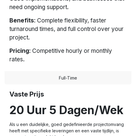
need ongoing support.
Benefits
: Complete flexibility, faster
turnaround times, and full control over your
project.
Pricing
: Competitive hourly or monthly
rates.
Full-Time
Vaste Prijs
20 Uur 5 Dagen/Wek
Als u een duidelijke, goed gedefinieerde projectomvang
heeft met specifieke leveringen en een vaste tijdlijn, is