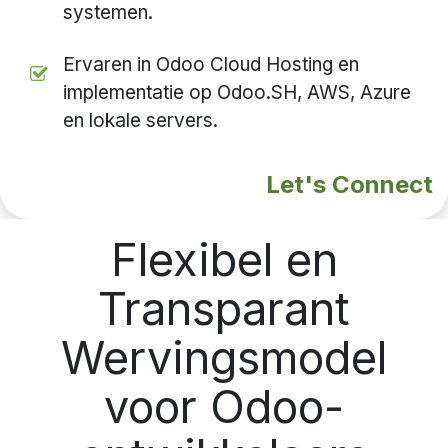
systemen.
Ervaren in Odoo Cloud Hosting en
implementatie op Odoo.SH, AWS, Azure
en lokale servers.
Let's Connect
Flexibel en
Transparant
Wervingsmodel
voor Odoo-