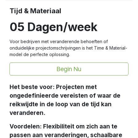
Tijd & Materiaal
05 Dagen/week
Voor bedrijven met veranderende behoeften of
onduidelijke projectomschrijvingen is het Time & Material-
model de perfecte oplossing.
Begin Nu
Het beste voor: Projecten met
ongedefinieerde vereisten of waar de
reikwijdte in de loop van de tijd kan
veranderen.
Voordelen: Flexibiliteit om zich aan te
passen aan veranderingen, schaalbare