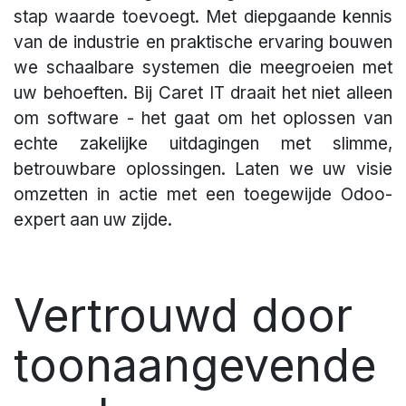
stap waarde toevoegt. Met diepgaande kennis
van de industrie en praktische ervaring bouwen
we schaalbare systemen die meegroeien met
uw behoeften. Bij Caret IT draait het niet alleen
om software - het gaat om het oplossen van
echte zakelijke uitdagingen met slimme,
betrouwbare oplossingen. Laten we uw visie
omzetten in actie met een toegewijde Odoo-
expert aan uw zijde.
Vertrouwd door
toonaangevende