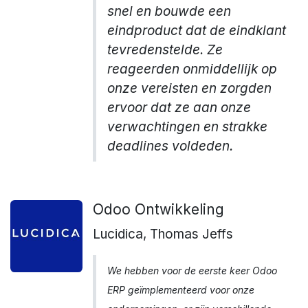
snel en bouwde een
eindproduct dat de eindklant
tevredenstelde. Ze
reageerden onmiddellijk op
onze vereisten en zorgden
ervoor dat ze aan onze
verwachtingen en strakke
deadlines voldeden.
Odoo Ontwikkeling
Lucidica, Thomas Jeffs
We hebben voor de eerste keer Odoo
ERP geïmplementeerd voor onze