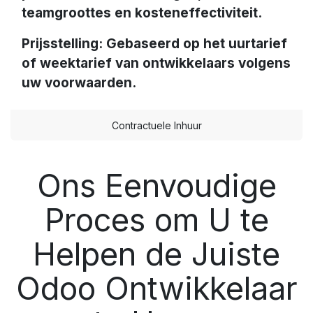
teamgroottes en kosteneffectiviteit.
Prijsstelling: Gebaseerd op het uurtarief
of weektarief van ontwikkelaars volgens
uw voorwaarden.
Contractuele Inhuur
Ons Eenvoudige
Proces om U te
Helpen de Juiste
Odoo Ontwikkelaar