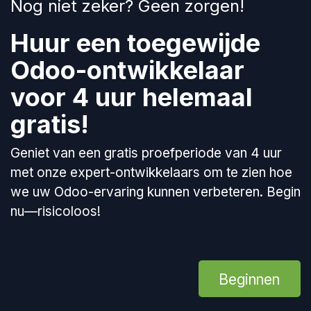
Nog niet zeker? Geen zorgen!
Huur een toegewijde
Odoo-ontwikkelaar
voor 4 uur helemaal
gratis!
Geniet van een gratis proefperiode van 4 uur
met onze expert-ontwikkelaars om te zien hoe
we uw Odoo-ervaring kunnen verbeteren. Begin
nu—risicoloos!
Beginnen