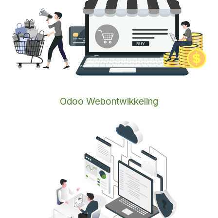
Odoo Webontwikkeling