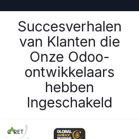
Succesverhalen
van Klanten die
Onze Odoo-
ontwikkelaars
hebben
Ingeschakeld