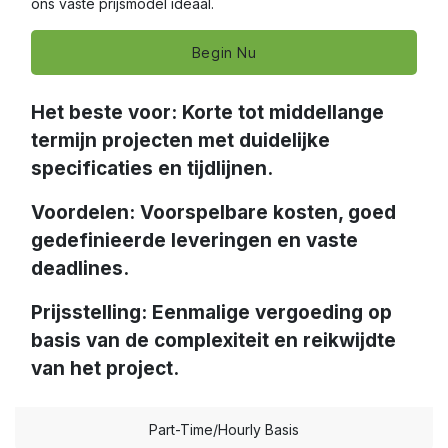
ons vaste prijsmodel ideaal.
Begin Nu
Het beste voor: Korte tot middellange
termijn projecten met duidelijke
specificaties en tijdlijnen.
Voordelen: Voorspelbare kosten, goed
gedefinieerde leveringen en vaste
deadlines.
Prijsstelling: Eenmalige vergoeding op
basis van de complexiteit en reikwijdte
van het project.
Part-Time/Hourly Basis