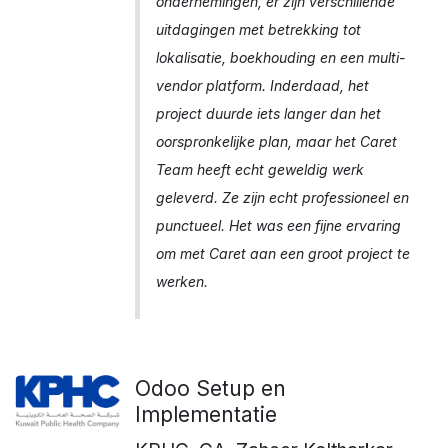
ondernemingen, er zijn verschillende
uitdagingen met betrekking tot
lokalisatie, boekhouding en een multi-
vendor platform. Inderdaad, het
project duurde iets langer dan het
oorspronkelijke plan, maar het Caret
Team heeft echt geweldig werk
geleverd. Ze zijn echt professioneel en
punctueel. Het was een fijne ervaring
om met Caret aan een groot project te
werken.
Odoo Setup en
Implementatie