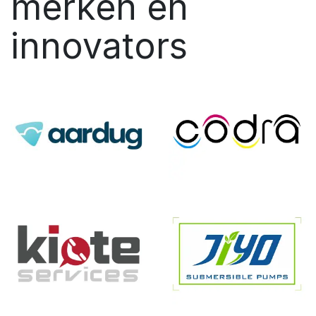
merken en
innovators