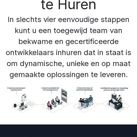
te Huren
In slechts vier eenvoudige stappen
kunt u een toegewijd team van
bekwame en gecertificeerde
ontwikkelaars inhuren dat in staat is
om dynamische, unieke en op maat
gemaakte oplossingen te leveren.