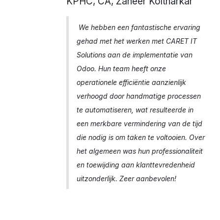
KPHC, CA, Zaheer Koltharkar
We hebben een fantastische ervaring
gehad met het werken met CARET IT
Solutions aan de implementatie van
Odoo. Hun team heeft onze
operationele efficiëntie aanzienlijk
verhoogd door handmatige processen
te automatiseren, wat resulteerde in
een merkbare vermindering van de tijd
die nodig is om taken te voltooien. Over
het algemeen was hun professionaliteit
en toewijding aan klanttevredenheid
uitzonderlijk. Zeer aanbevolen!