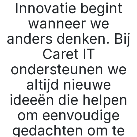
Innovatie begint
wanneer we
anders denken. Bij
Caret IT
ondersteunen we
altijd nieuwe
ideeën die helpen
om eenvoudige
gedachten om te