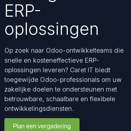
ERP-
oplossingen
Op zoek naar Odoo-ontwikkelteams die
snelle en kosteneffectieve ERP-
oplossingen leveren? Caret IT biedt
toegewijde Odoo-professionals om uw
zakelijke doelen te ondersteunen met
betrouwbare, schaalbare en flexibele
ontwikkelingsdiensten.
Plan een vergadering