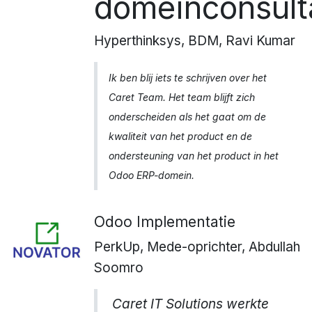
domeinconsult
Hyperthinksys, BDM, Ravi Kumar
Ik ben blij iets te schrijven over het
Caret Team. Het team blijft zich
onderscheiden als het gaat om de
kwaliteit van het product en de
ondersteuning van het product in het
Odoo ERP-domein.
Odoo Implementatie
PerkUp, Mede-oprichter, Abdullah
Soomro
Caret IT Solutions werkte