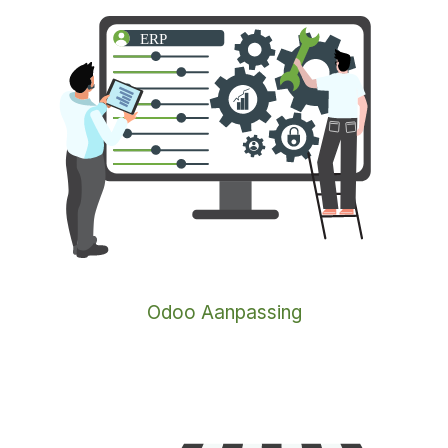
Odoo Aanpassing