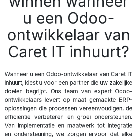
winnen wanneer
u een Odoo-
ontwikkelaar van
Caret IT inhuurt?
Wanneer u een Odoo-ontwikkelaar van Caret IT
inhuurt, kiest u voor een partner die uw zakelijke
doelen begrijpt. Ons team van expert Odoo-
ontwikkelaars levert op maat gemaakte ERP-
oplossingen die processen vereenvoudigen, de
efficiëntie verbeteren en groei ondersteunen.
Van implementatie en maatwerk tot integratie
en ondersteuning, we zorgen ervoor dat elke