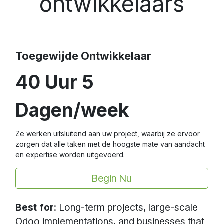
ontwikkelaars
Toegewijde Ontwikkelaar
40 Uur 5
Dagen/week
Ze werken uitsluitend aan uw project, waarbij ze ervoor
zorgen dat alle taken met de hoogste mate van aandacht
en expertise worden uitgevoerd.
Begin Nu
Best for
: Long-term projects, large-scale
Odoo implementations, and businesses that