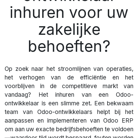
inhuren voor uw
zakelijke
behoeften?
Op zoek naar het stroomlijnen van operaties,
het verhogen van de efficiëntie en het
voorblijven in de competitieve markt van
vandaag? Het inhuren van een Odoo-
ontwikkelaar is een slimme zet. Een bekwaam
team van Odoo-ontwikkelaars helpt bij het
aanpassen en implementeren van Odoo ERP
om aan uw exacte bedrijfsbehoeften te voldoen
—waardoor tijd wordt bespaard, fouten worden