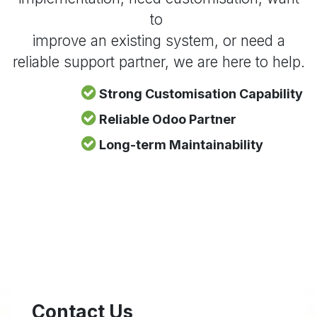
to
improve an existing system, or need a
reliable support partner, we are here to help.
Strong Customisation Capability
Reliable Odoo Partner
Long-term Maintainability
Contact Us