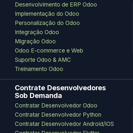
Desenvolvimento de ERP Odoo
Implementação do Odoo
Personalização do Odoo
Integração Odoo
Migração Odoo
Odoo E-commerce e Web
Suporte Odoo & AMC
Treinamento Odoo
Contrate Desenvolvedores
Sob Demanda
Contratar Desenvolvedor Odoo
Contratar Desenvolvedor Python
Contratar Desenvolvedor Android/iOS