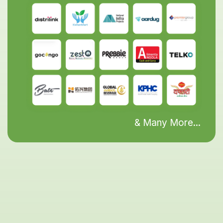
& Many More...