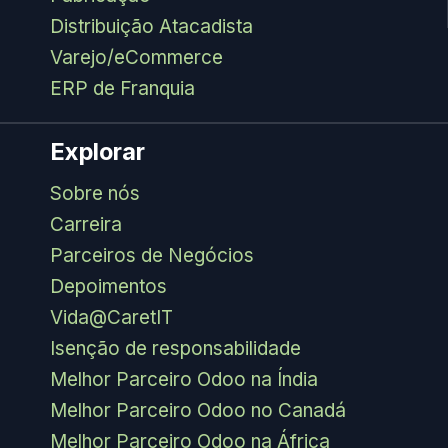
Distribuição Atacadista
Varejo/eCommerce
ERP de Franquia
Explorar
Sobre nós
Carreira
Parceiros de Negócios
Depoimentos
Vida@CaretIT
Isenção de responsabilidade
Melhor Parceiro Odoo na Índia
Melhor Parceiro Odoo no Canadá
Melhor Parceiro Odoo na África