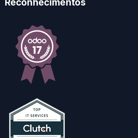
Reconhecimentos