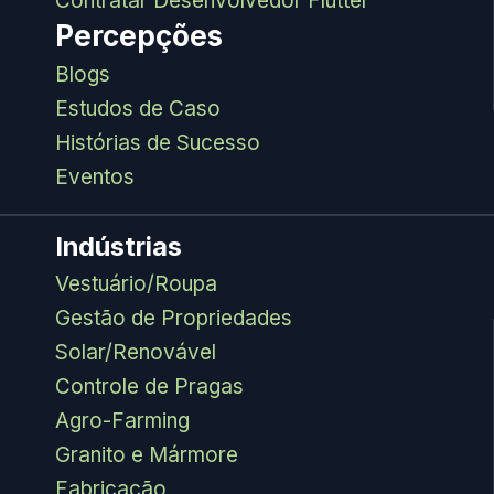
Contratar Desenvolvedor Flutter
Percepções
Blogs
Estudos de Caso
Histórias de Sucesso
Eventos
Indústrias
Vestuário/Roupa
Gestão de Propriedades
Solar/Renovável
Controle de Pragas
Agro-Farming
Granito e Mármore
Fabricação