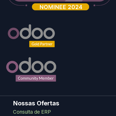
Nossas Ofertas
Consulta de ERP