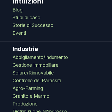
Intuizioni
Blog
Studi di caso
Storie di Successo
Eventi
Industrie
Abbigliamento/Indumento
Gestione Immobiliare
Solare/Rinnovabile
Controllo dei Parassiti
Agro-Farming
Granito e Marmo
Produzione
Distribuzione all'ingrosso