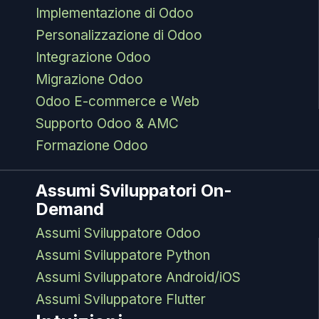
Implementazione di Odoo
Personalizzazione di Odoo
Integrazione Odoo
Migrazione Odoo
Odoo E-commerce e Web
Supporto Odoo & AMC
Formazione Odoo
Assumi Sviluppatori On-
Demand
Assumi Sviluppatore Odoo
Assumi Sviluppatore Python
Assumi Sviluppatore Android/iOS
Assumi Sviluppatore Flutter