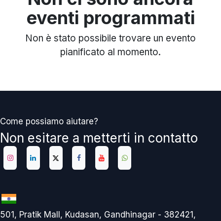
eventi programmati
Non è stato possibile trovare un evento
pianificato al momento.
Come possiamo aiutare?
Non esitare a metterti in contatto
501, Pratik Mall, Kudasan, Gandhinagar - 382421,