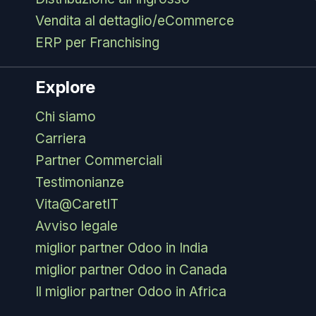
Vendita al dettaglio/eCommerce
ERP per Franchising
Explore
Chi siamo
Carriera
Partner Commerciali
Testimonianze
Vita@CaretIT
Avviso legale
miglior partner Odoo in India
miglior partner Odoo in Canada
Il miglior partner Odoo in Africa