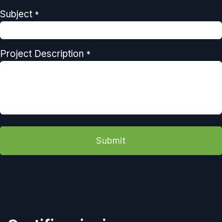
Subject
*
Project Description
*
Submit