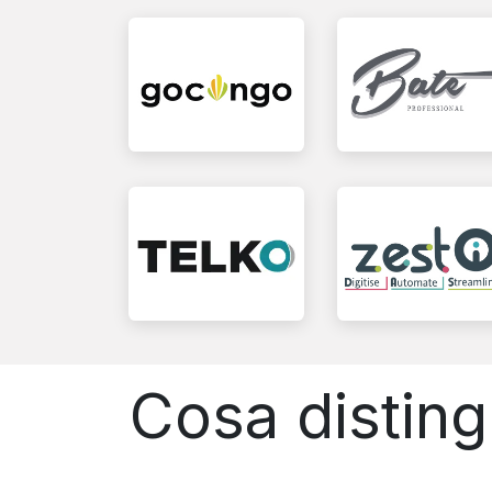
Cosa disting