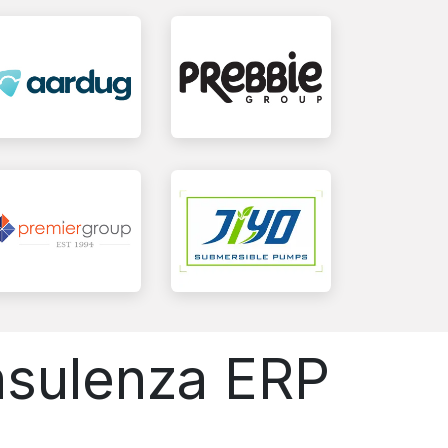
onsulenza ERP