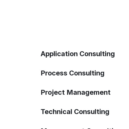
Application Consulting
Process Consulting
Project Management
Technical Consulting