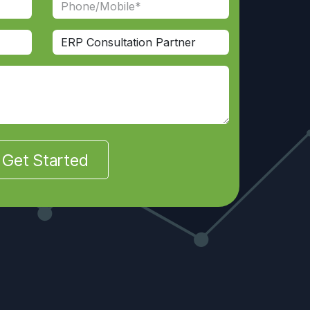
Get Started