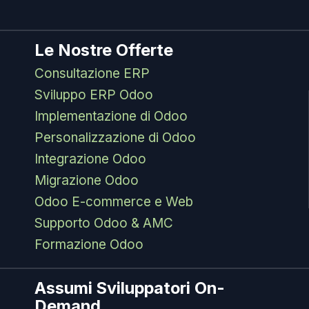
Le Nostre Offerte
Consultazione ERP
Sviluppo ERP Odoo
Implementazione di Odoo
Personalizzazione di Odoo
Integrazione Odoo
Migrazione Odoo
Odoo E-commerce e Web
Supporto Odoo & AMC
Formazione Odoo
Assumi Sviluppatori On-
Demand