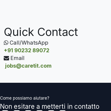
Quick Contact
Call/WhatsApp
+91 90232 89072
Email
jobs@caretit.com
Come possiamo aiutare?
Non esitare a metterti in contatto