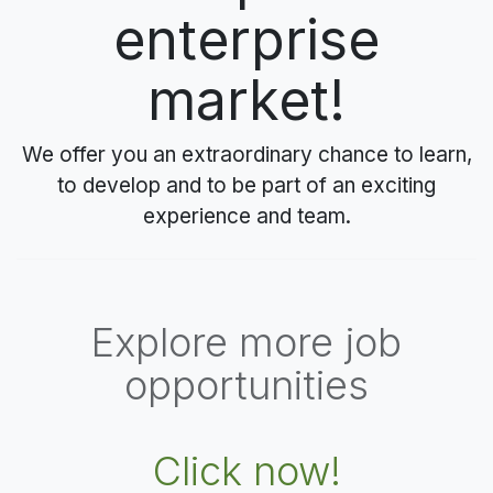
enterprise
market!
We offer you an extraordinary chance to learn,
to develop and to be part of an exciting
experience and team.
Explore more job
opportunities
Click now!