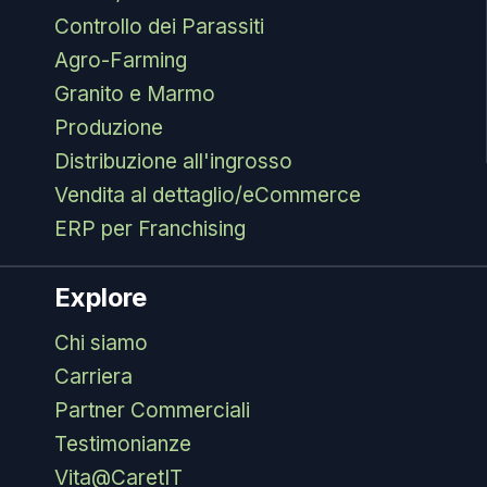
Controllo dei Parassiti
Agro-Farming
Granito e Marmo
Produzione
Distribuzione all'ingrosso
Vendita al dettaglio/eCommerce
ERP per Franchising
Explore
Chi siamo
Carriera
Partner Commerciali
Testimonianze
Vita@CaretIT