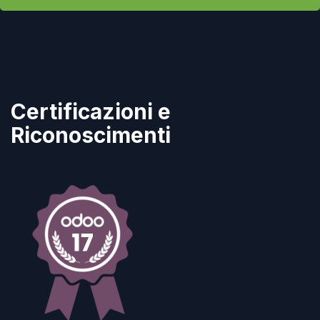
Certificazioni e
Riconoscimenti