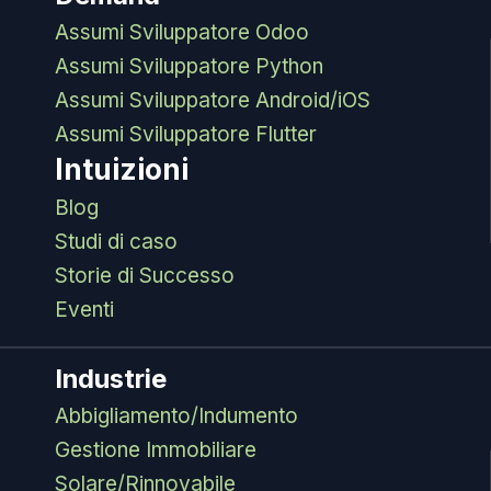
Assumi Sviluppatore Odoo
Assumi Sviluppatore Python
Assumi Sviluppatore Android/iOS
Assumi Sviluppatore Flutter
Intuizioni
Blog
Studi di caso
Storie di Successo
Eventi
Industrie
Abbigliamento/Indumento
Gestione Immobiliare
Solare/Rinnovabile